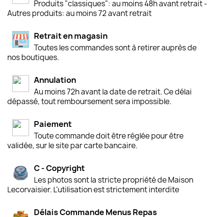
Produits "classiques": au moins 48h avant retrait -
Autres produits: au moins 72 avant retrait
Retrait en magasin
Toutes les commandes sont à retirer auprès de
nos boutiques.
Annulation
Au moins 72h avant la date de retrait. Ce délai
dépassé, tout remboursement sera impossible.
Paiement
Toute commande doit être réglée pour être
validée, sur le site par carte bancaire.
C - Copyright
Les photos sont la stricte propriété de Maison
Lecorvaisier. L'utilisation est strictement interdite
Délais Commande Menus Repas