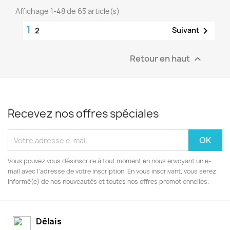
Affichage 1-48 de 65 article(s)
1

Suivant
2
Retour en haut

Recevez nos offres spéciales
Vous pouvez vous désinscrire à tout moment en nous envoyant un e-
mail avec l'adresse de votre inscription. En vous inscrivant, vous serez
informé(e) de nos nouveautés et toutes nos offres promotionnelles.
Délais