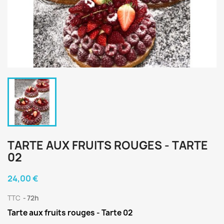
TARTE AUX FRUITS ROUGES - TARTE
02
24,00 €
TTC
72h
Tarte aux fruits rouges - Tarte 02