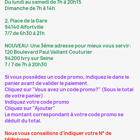
Du lundi au samedi de 7h à 20h15
Dimanche de 7h à 14h
2, Place de la Gare
94140 Alfortville
7/7 de 6h30 à 21h
NOUVEAU: Une 3ème adresse pour mieux vous servir:
120 Boulevard Paul Vaillant Couturier
94200 Ivry sur Seine
7 / 7 de 7h à 20h30
Si vous possédez un code promo, indiquez le dans le
panier avant de valider le paiement.
Cliquez sur "Vous avez un code promo?" (Sous le total
de votre panier)
Indiquez votre code promo
Cliquez sur "Ajouter"
Le montant correspondant à votre code promo se
déduit du total.
Nous vous conseillons d'indiquer votre N° de
téléphone.