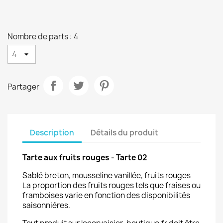
Nombre de parts : 4
Partager
Description
Détails du produit
Tarte aux fruits rouges - Tarte 02
Sablé breton, mousseline vanillée, fruits rouges
La proportion des fruits rouges tels que fraises ou
framboises varie en fonction des disponibilités
saisonnières.