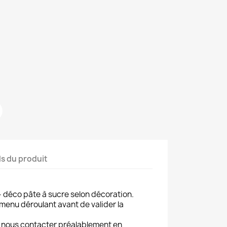
ls du produit
- déco pâte à sucre selon décoration.
 menu déroulant avant de valider la
, nous contacter préalablement en