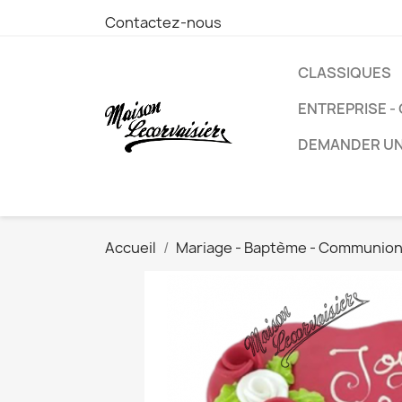
Contactez-nous
CLASSIQUES
ENTREPRISE -
DEMANDER UN
Accueil
Mariage - Baptème - Communio