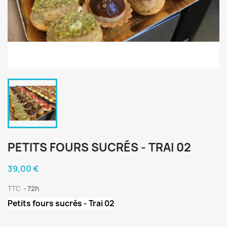
PETITS FOURS SUCRÉS - TRAI 02
39,00 €
TTC
72h
Petits fours sucrés - Trai 02