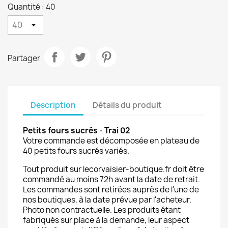
Quantité : 40
Partager
Description
Détails du produit
Petits fours sucrés
- Trai 02
Votre commande est décomposée en plateau de
40 petits fours sucrés variés.
Tout produit sur lecorvaisier-boutique.fr doit être
commandé au moins 72h avant la date de retrait.
Les commandes sont retirées auprès de l'une de
nos boutiques, à la date prévue par l'acheteur.
Photo non contractuelle. Les produits étant
fabriqués sur place à la demande, leur aspect