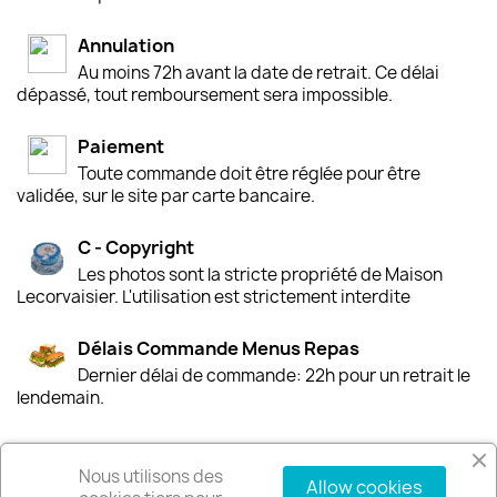
Annulation
Au moins 72h avant la date de retrait. Ce délai
dépassé, tout remboursement sera impossible.
Paiement
Toute commande doit être réglée pour être
validée, sur le site par carte bancaire.
C - Copyright
Les photos sont la stricte propriété de Maison
Lecorvaisier. L'utilisation est strictement interdite
Délais Commande Menus Repas
Dernier délai de commande: 22h pour un retrait le
lendemain.
Nous utilisons des
Allow cookies
PRODUITS