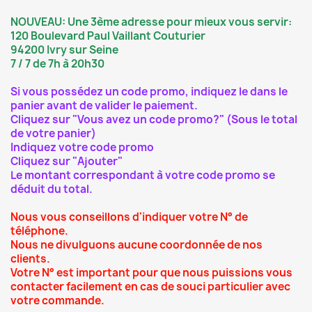
NOUVEAU: Une 3ème adresse pour mieux vous servir:
120 Boulevard Paul Vaillant Couturier
94200 Ivry sur Seine
7 / 7 de 7h à 20h30
Si vous possédez un code promo, indiquez le dans le
panier avant de valider le paiement.
Cliquez sur "Vous avez un code promo?" (Sous le total
de votre panier)
Indiquez votre code promo
Cliquez sur "Ajouter"
Le montant correspondant à votre code promo se
déduit du total.
Nous vous conseillons d'indiquer votre N° de
téléphone.
Nous ne divulguons aucune coordonnée de nos
clients.
Votre N° est important pour que nous puissions vous
contacter facilement en cas de souci particulier avec
votre commande.