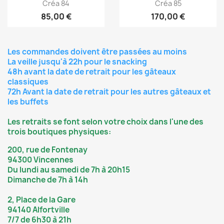
Créa 84
Créa 85
85,00 €
170,00 €
Les commandes doivent être passées au moins
La veille jusqu'à 22h pour le snacking
48h avant la date de retrait pour les gâteaux
classiques
72h Avant la date de retrait pour les autres gâteaux et
les buffets
Les retraits se font selon votre choix dans l'une des
trois boutiques physiques:
200, rue de Fontenay
94300 Vincennes
Du lundi au samedi de 7h à 20h15
Dimanche de 7h à 14h
2, Place de la Gare
94140 Alfortville
7/7 de 6h30 à 21h