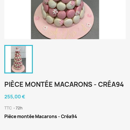
PIÈCE MONTÉE MACARONS - CRÉA94
255,00 €
TTC
72h
Pièce montée Macarons - Créa94