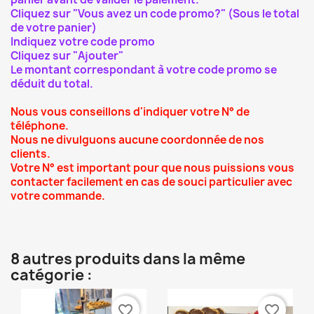
Cliquez sur "Vous avez un code promo?" (Sous le total
de votre panier)
Indiquez votre code promo
Cliquez sur "Ajouter"
Le montant correspondant à votre code promo se
déduit du total.
Nous vous conseillons d'indiquer votre N° de
téléphone.
Nous ne divulguons aucune coordonnée de nos
clients.
Votre N° est important pour que nous puissions vous
contacter facilement en cas de souci particulier avec
votre commande.
8 autres produits dans la même
catégorie :
favorite_border
favorite_border