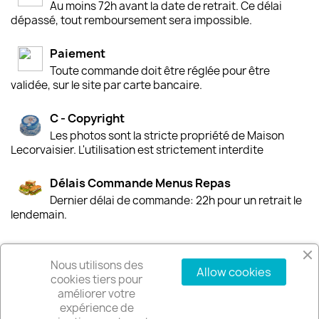
Au moins 72h avant la date de retrait. Ce délai
dépassé, tout remboursement sera impossible.
Paiement
Toute commande doit être réglée pour être
validée, sur le site par carte bancaire.
C - Copyright
Les photos sont la stricte propriété de Maison
Lecorvaisier. L'utilisation est strictement interdite
Délais Commande Menus Repas
Dernier délai de commande: 22h pour un retrait le
lendemain.
Nous utilisons des
Allow cookies
PRODUITS

cookies tiers pour
améliorer votre
expérience de
NOTRE SOCIÉTÉ
