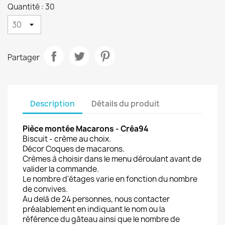
Quantité : 30
Partager
Description
Détails du produit
Pièce montée Macarons - Créa94
Biscuit - crème au choix.
Décor Coques de macarons.
Crèmes à choisir dans le menu déroulant avant de
valider la commande.
Le nombre d'étages varie en fonction du nombre
de convives.
Au delà de 24 personnes, nous contacter
préalablement en indiquant le nom ou la
référence du gâteau ainsi que le nombre de