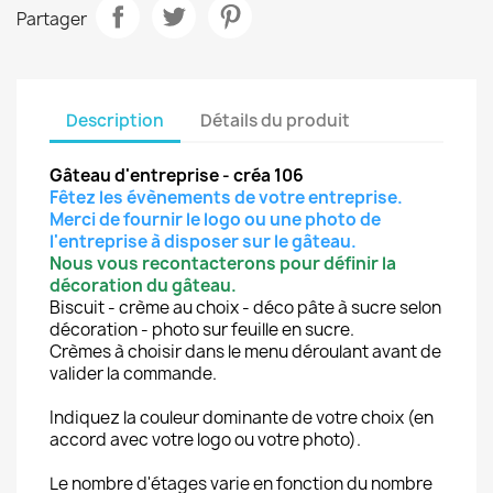
Partager
Description
Détails du produit
Gâteau d'entreprise
- créa 106
Fêtez les évènements de votre entreprise.
Merci de fournir le logo ou une photo de
l'entreprise à disposer sur le gâteau.
Nous vous recontacterons pour définir la
décoration du gâteau.
Biscuit - crème au choix - déco pâte à sucre selon
décoration - photo sur feuille en sucre.
Crèmes à choisir dans le menu déroulant avant de
valider la commande.
Indiquez la couleur dominante de votre choix (en
accord avec votre logo ou votre photo).
Le nombre d'étages varie en fonction du nombre