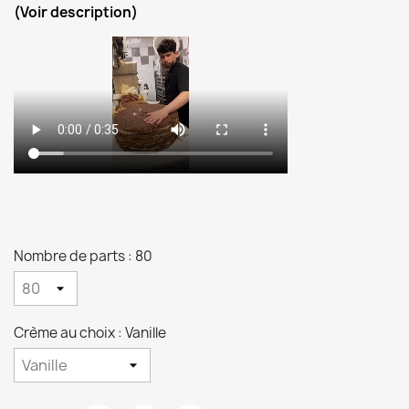
(Voir description)
Nombre de parts : 80
Crème au choix : Vanille