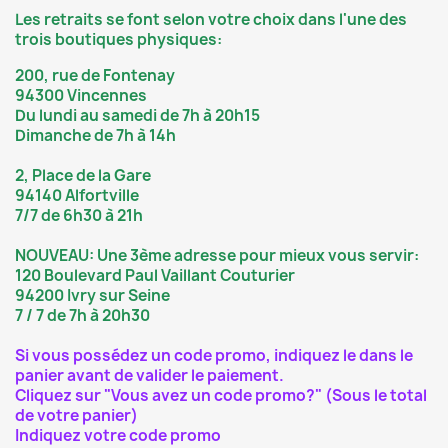
Les retraits se font selon votre choix dans l'une des
trois boutiques physiques:
200, rue de Fontenay
94300 Vincennes
Du lundi au samedi de 7h à 20h15
Dimanche de 7h à 14h
2, Place de la Gare
94140 Alfortville
7/7 de 6h30 à 21h
NOUVEAU: Une 3ème adresse pour mieux vous servir:
120 Boulevard Paul Vaillant Couturier
94200 Ivry sur Seine
7 / 7 de 7h à 20h30
Si vous possédez un code promo, indiquez le dans le
panier avant de valider le paiement.
Cliquez sur "Vous avez un code promo?" (Sous le total
de votre panier)
Indiquez votre code promo