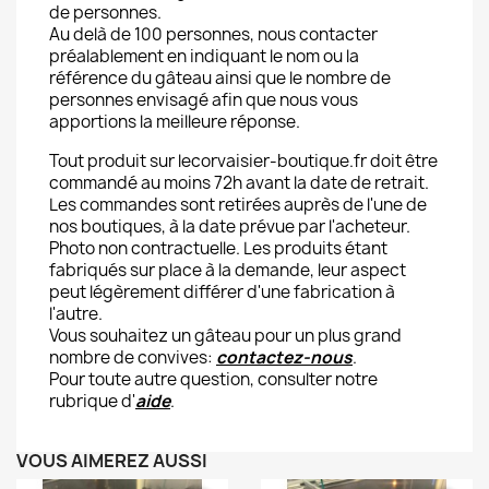
de personnes.
Au delà de 100 personnes, nous contacter
préalablement en indiquant le nom ou la
référence du gâteau ainsi que le nombre de
personnes envisagé afin que nous vous
apportions la meilleure réponse.
Tout produit sur lecorvaisier-boutique.fr doit être
commandé au moins 72h avant la date de retrait.
Les commandes sont retirées auprès de l'une de
nos boutiques, à la date prévue par l'acheteur.
Photo non contractuelle. Les produits étant
fabriqués sur place à la demande, leur aspect
peut légèrement différer d'une fabrication à
l'autre.
Vous souhaitez un gâteau pour un plus grand
nombre de convives:
contactez-nous
.
Pour toute autre question, consulter notre
rubrique d'
aide
.
VOUS AIMEREZ AUSSI