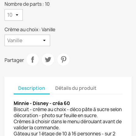
Nombre de parts : 10
Crème au choix : Vanille
Partager
Description
Détails du produit
Minnie - Disney - créa 60
Biscuit - crème au choix - déco pâte à sucre selon
décoration - photo sur feuille en sucre.
Crèmes à choisir dans le menu déroulant avant de
valider la commande.
Gâteau sur 1 étage de 10 à 16 personnes - sur 2