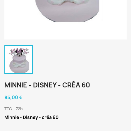
MINNIE - DISNEY - CRÉA 60
85,00 €
TTC
72h
Minnie - Disney - créa 60