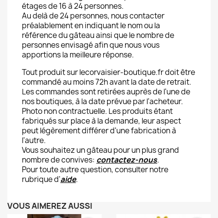
étages de 16 à 24 personnes.
Au delà de 24 personnes, nous contacter
préalablement en indiquant le nom ou la
référence du gâteau ainsi que le nombre de
personnes envisagé afin que nous vous
apportions la meilleure réponse.
Tout produit sur lecorvaisier-boutique.fr doit être
commandé au moins 72h avant la date de retrait.
Les commandes sont retirées auprès de l'une de
nos boutiques, à la date prévue par l'acheteur.
Photo non contractuelle. Les produits étant
fabriqués sur place à la demande, leur aspect
peut légèrement différer d'une fabrication à
l'autre.
Vous souhaitez un gâteau pour un plus grand
nombre de convives:
contactez-nous
.
Pour toute autre question, consulter notre
rubrique d'
aide
.
VOUS AIMEREZ AUSSI